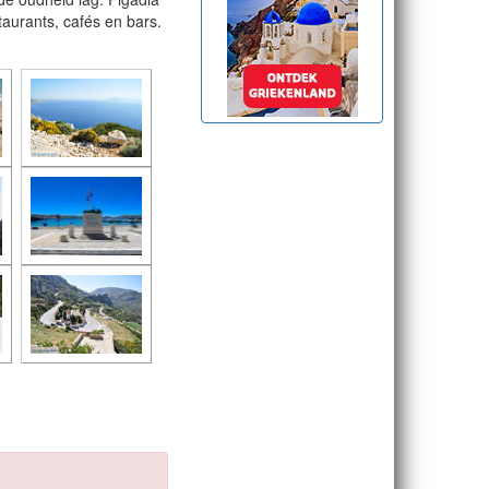
taurants, cafés en bars.